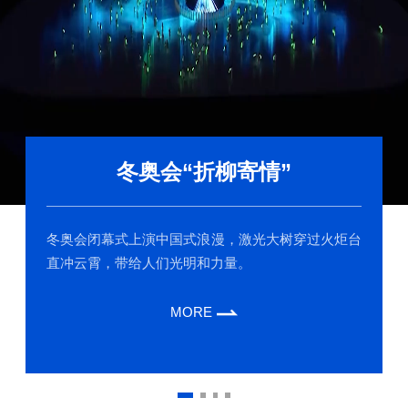
冬奥会“折柳寄情”
冬奥会闭幕式上演中国式浪漫，激光大树穿过火炬台
直冲云霄，带给人们光明和力量。
MORE