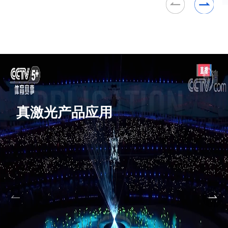
真激光产品应用