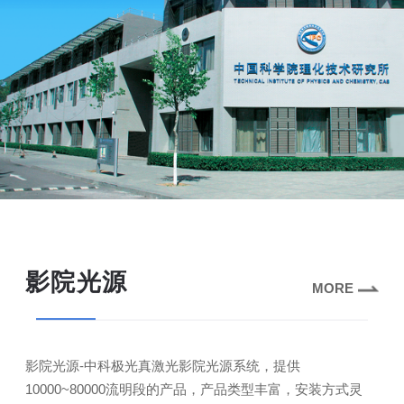
影院光源
MORE
影院光源-中科极光真激光影院光源系统，提供
10000~80000流明段的产品，产品类型丰富，安装方式灵