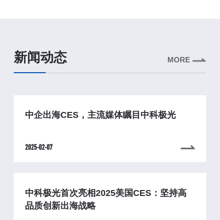
新闻动态
MORE
中企出海CES，主流媒体瞩目中科极光
2025-02-07
中科极光首次亮相2025美国CES：坚持高
品质创新出海战略