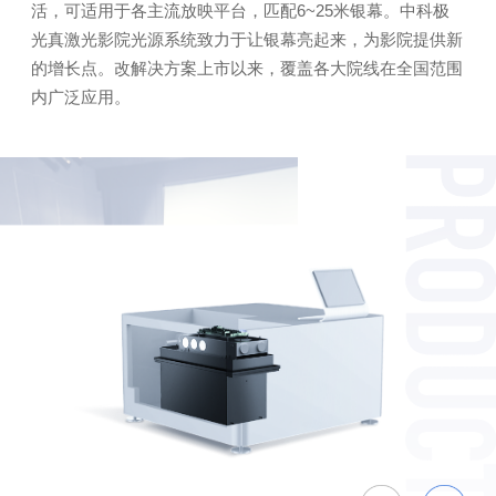
活，可适用于各主流放映平台，匹配6~25米银幕。中科极
光真激光影院光源系统致力于让银幕亮起来，为影院提供新
的增长点。改解决方案上市以来，覆盖各大院线在全国范围
内广泛应用。