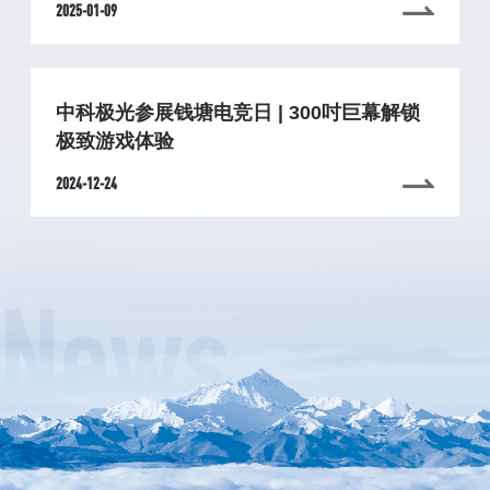
2025-01-09
中科极光参展钱塘电竞日 | 300吋巨幕解锁
极致游戏体验
2024-12-24