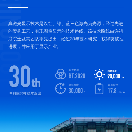
真激光显示技术是以红、绿、蓝三色激光为光源，经过先进
的架构工艺，实现图像显示的技术路线。该技术路线由许祖
彦院士及其团队率先提出，经过30年技术研究，获得突破性
进展，并应用于显示产业。