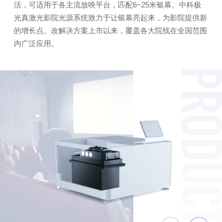
活，可适用于各主流放映平台，匹配6~25米银幕。中科极
光真激光影院光源系统致力于让银幕亮起来，为影院提供新
的增长点。改解决方案上市以来，覆盖各大院线在全国范围
内广泛应用。