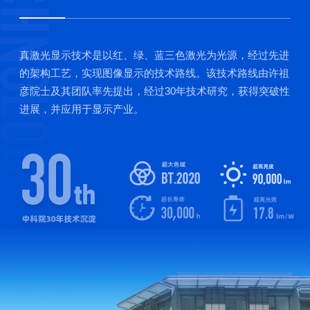
真激光显示技术是以红、绿、蓝三色激光为光源，经过先进
的架构工艺，实现图像显示的技术路线。该技术路线由许祖
彦院士及其团队率先提出，经过30年技术研究，获得突破性
进展，并应用于显示产业。