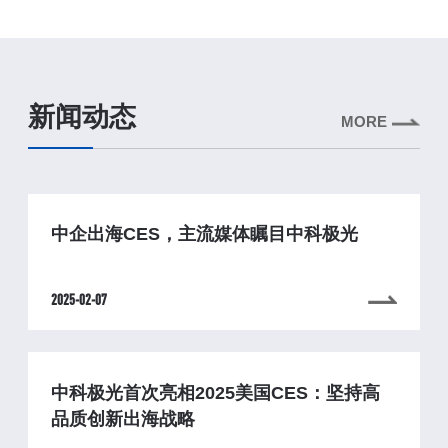
新闻动态
MORE
中企出海CES，主流媒体瞩目中科极光
2025-02-07
中科极光首次亮相2025美国CES：坚持高
品质创新出海战略