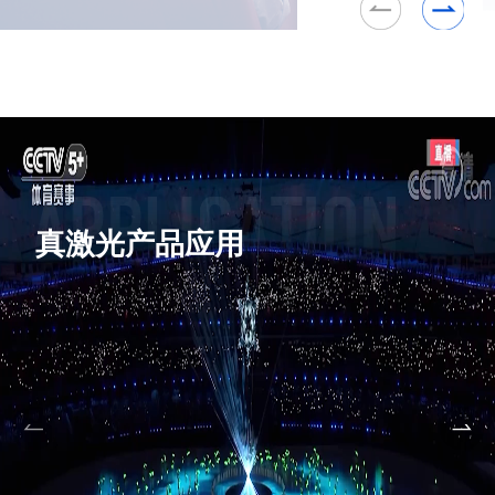
真激光产品应用