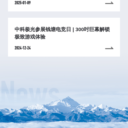
2025-01-09
中科极光参展钱塘电竞日 | 300吋巨幕解锁
极致游戏体验
2024-12-24