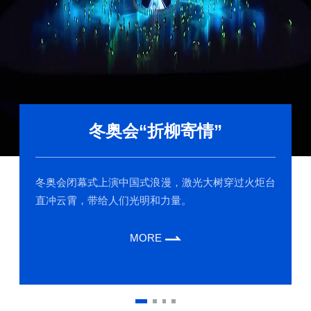
冬奥会“折柳寄情”
冬奥会闭幕式上演中国式浪漫，激光大树穿过火炬台
直冲云霄，带给人们光明和力量。
MORE