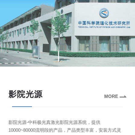
影院光源
MORE
影院光源-中科极光真激光影院光源系统，提供
10000~80000流明段的产品，产品类型丰富，安装方式灵