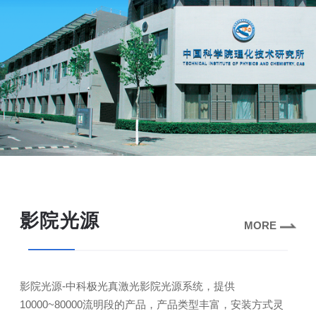
影院光源
MORE
影院光源-中科极光真激光影院光源系统，提供
10000~80000流明段的产品，产品类型丰富，安装方式灵