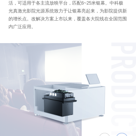
活，可适用于各主流放映平台，匹配6~25米银幕。中科极
光真激光影院光源系统致力于让银幕亮起来，为影院提供新
的增长点。改解决方案上市以来，覆盖各大院线在全国范围
内广泛应用。