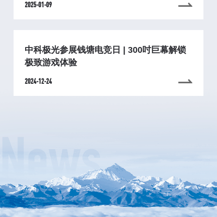
2025-01-09
中科极光参展钱塘电竞日 | 300吋巨幕解锁
极致游戏体验
2024-12-24