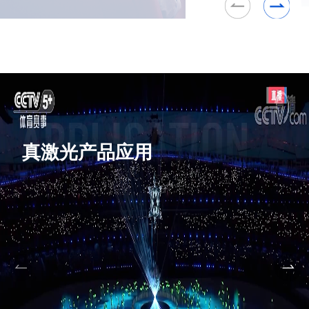
真激光产品应用