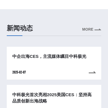
新闻动态
MORE
中企出海CES，主流媒体瞩目中科极光
2025-02-07
中科极光首次亮相2025美国CES：坚持高
品质创新出海战略