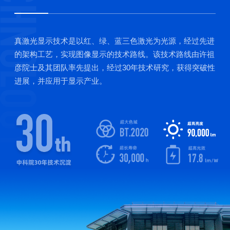
真激光显示技术是以红、绿、蓝三色激光为光源，经过先进
的架构工艺，实现图像显示的技术路线。该技术路线由许祖
彦院士及其团队率先提出，经过30年技术研究，获得突破性
进展，并应用于显示产业。