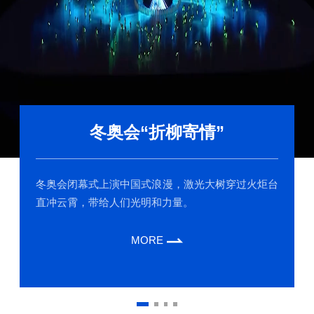
冬奥会“折柳寄情”
冬奥会闭幕式上演中国式浪漫，激光大树穿过火炬台
直冲云霄，带给人们光明和力量。
MORE