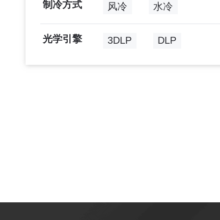
制冷方式
风冷
水冷
光学引擎
3DLP
DLP