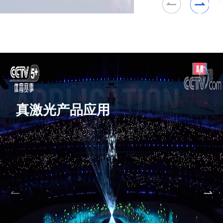
真激光产品应用