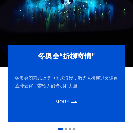
冬奥会“折柳寄情”
冬奥会闭幕式上演中国式浪漫，激光大树穿过火炬台
直冲云霄，带给人们光明和力量。
MORE