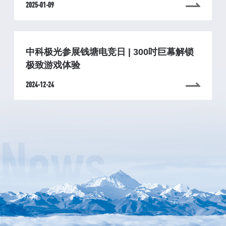
2025-01-09
中科极光参展钱塘电竞日 | 300吋巨幕解锁
极致游戏体验
2024-12-24