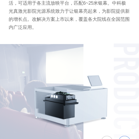
活，可适用于各主流放映平台，匹配6~25米银幕。中科极
光真激光影院光源系统致力于让银幕亮起来，为影院提供新
的增长点。改解决方案上市以来，覆盖各大院线在全国范围
内广泛应用。