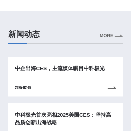
新闻动态
MORE
中企出海CES，主流媒体瞩目中科极光
2025-02-07
中科极光首次亮相2025美国CES：坚持高
品质创新出海战略