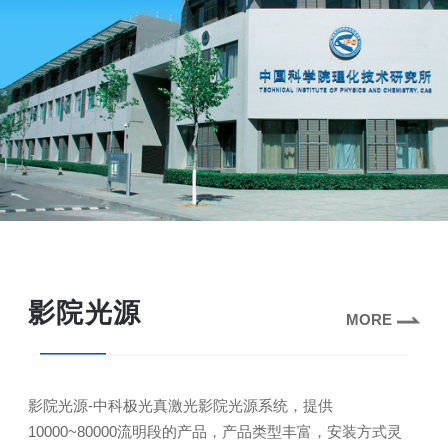
影院光源
MORE
影院光源-中科极光真激光影院光源系统，提供
10000~80000流明段的产品，产品类型丰富，安装方式灵