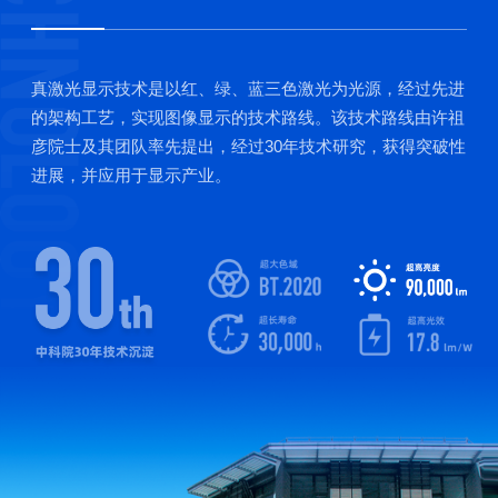
真激光显示技术是以红、绿、蓝三色激光为光源，经过先进
的架构工艺，实现图像显示的技术路线。该技术路线由许祖
彦院士及其团队率先提出，经过30年技术研究，获得突破性
进展，并应用于显示产业。