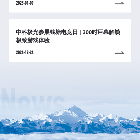
2025-01-09
中科极光参展钱塘电竞日 | 300吋巨幕解锁
极致游戏体验
2024-12-24