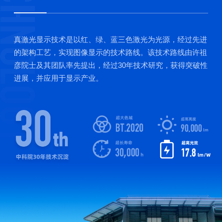
真激光显示技术是以红、绿、蓝三色激光为光源，经过先进
的架构工艺，实现图像显示的技术路线。该技术路线由许祖
彦院士及其团队率先提出，经过30年技术研究，获得突破性
进展，并应用于显示产业。