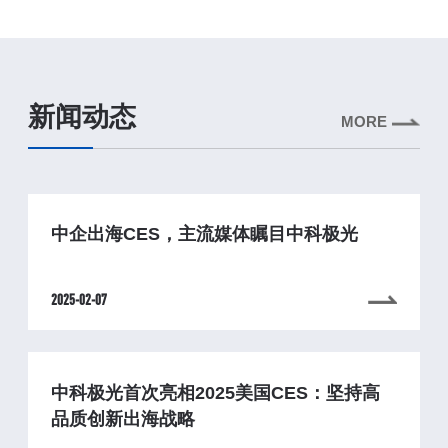
新闻动态
MORE
中企出海CES，主流媒体瞩目中科极光
2025-02-07
中科极光首次亮相2025美国CES：坚持高
品质创新出海战略