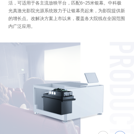
活，可适用于各主流放映平台，匹配6~25米银幕。中科极
光真激光影院光源系统致力于让银幕亮起来，为影院提供新
的增长点。改解决方案上市以来，覆盖各大院线在全国范围
内广泛应用。