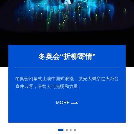
冬奥会“折柳寄情”
冬奥会闭幕式上演中国式浪漫，激光大树穿过火炬台
直冲云霄，带给人们光明和力量。
MORE