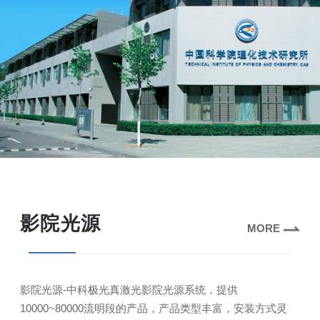
影院光源
MORE
影院光源-中科极光真激光影院光源系统，提供
10000~80000流明段的产品，产品类型丰富，安装方式灵