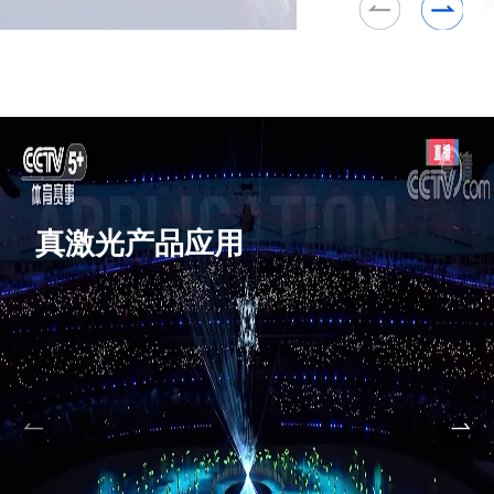
真激光产品应用