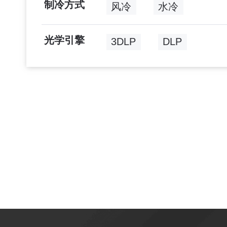
制冷方式
风冷
水冷
光学引擎
3DLP
DLP