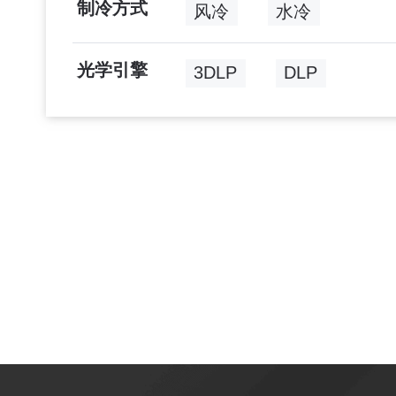
制冷方式
风冷
水冷
光学引擎
3DLP
DLP