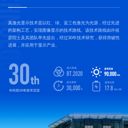
真激光显示技术是以红、绿、蓝三色激光为光源，经过先进
的架构工艺，实现图像显示的技术路线。该技术路线由许祖
彦院士及其团队率先提出，经过30年技术研究，获得突破性
进展，并应用于显示产业。