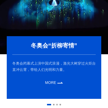
冬奥会“折柳寄情”
冬奥会闭幕式上演中国式浪漫，激光大树穿过火炬台
直冲云霄，带给人们光明和力量。
MORE