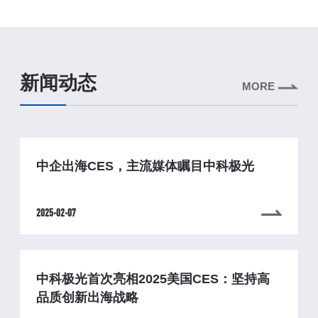
新闻动态
MORE
中企出海CES，主流媒体瞩目中科极光
2025-02-07
中科极光首次亮相2025美国CES：坚持高
品质创新出海战略