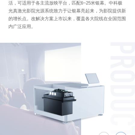
活，可适用于各主流放映平台，匹配6~25米银幕。中科极
光真激光影院光源系统致力于让银幕亮起来，为影院提供新
的增长点。改解决方案上市以来，覆盖各大院线在全国范围
内广泛应用。