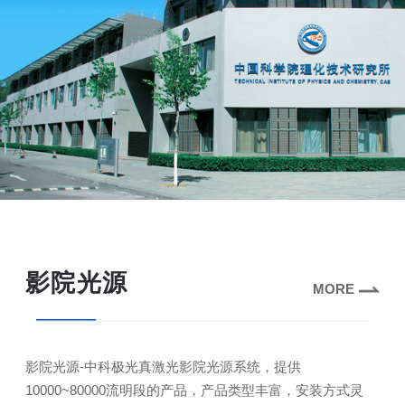
影院光源
MORE
影院光源-中科极光真激光影院光源系统，提供
10000~80000流明段的产品，产品类型丰富，安装方式灵