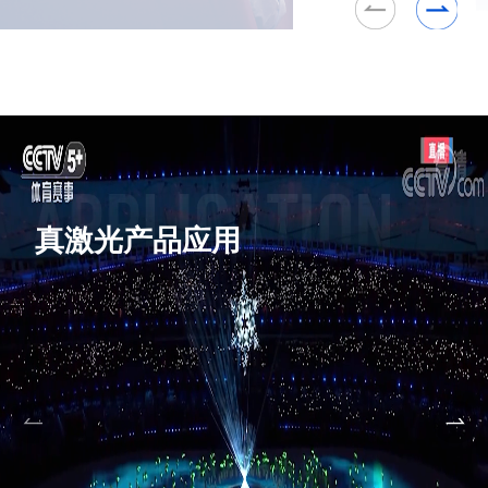
真激光产品应用