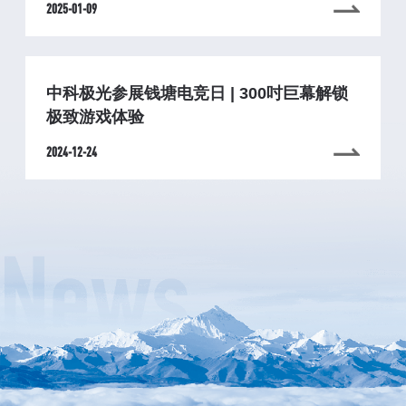
2025-01-09
中科极光参展钱塘电竞日 | 300吋巨幕解锁
极致游戏体验
2024-12-24