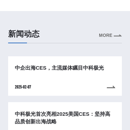
新闻动态
MORE
中企出海CES，主流媒体瞩目中科极光
2025-02-07
中科极光首次亮相2025美国CES：坚持高
品质创新出海战略