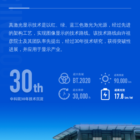
真激光显示技术是以红、绿、蓝三色激光为光源，经过先进
的架构工艺，实现图像显示的技术路线。该技术路线由许祖
彦院士及其团队率先提出，经过30年技术研究，获得突破性
进展，并应用于显示产业。