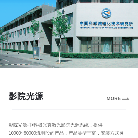
影院光源
MORE
影院光源-中科极光真激光影院光源系统，提供
10000~80000流明段的产品，产品类型丰富，安装方式灵