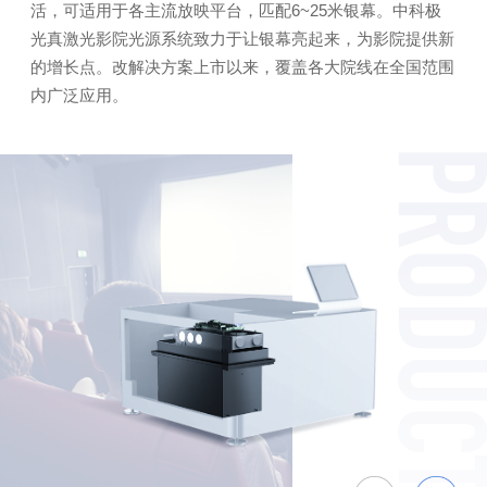
活，可适用于各主流放映平台，匹配6~25米银幕。中科极
光真激光影院光源系统致力于让银幕亮起来，为影院提供新
的增长点。改解决方案上市以来，覆盖各大院线在全国范围
内广泛应用。