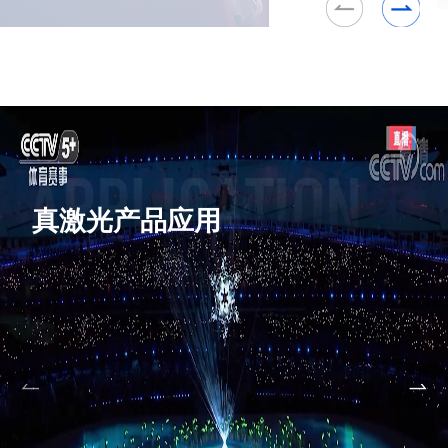
真激光产品应用