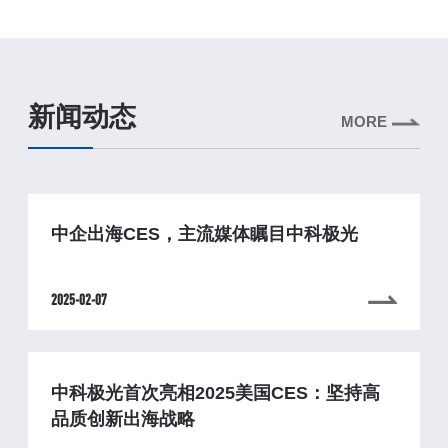
新闻动态
MORE
中企出海CES，主流媒体瞩目中科极光
2025-02-07
中科极光首次亮相2025美国CES：坚持高
品质创新出海战略