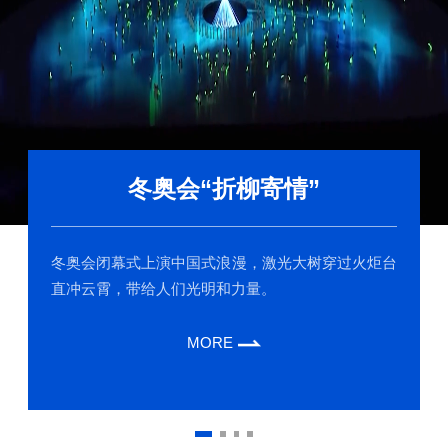
冬奥会“折柳寄情”
冬奥会闭幕式上演中国式浪漫，激光大树穿过火炬台
直冲云霄，带给人们光明和力量。
MORE