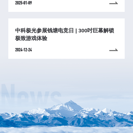
2025-01-09
中科极光参展钱塘电竞日 | 300吋巨幕解锁
极致游戏体验
2024-12-24