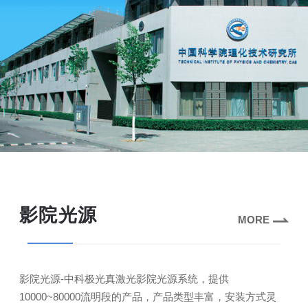
影院光源
MORE
影院光源-中科极光真激光影院光源系统，提供
10000~80000流明段的产品，产品类型丰富，安装方式灵