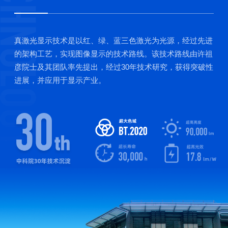
真激光显示技术是以红、绿、蓝三色激光为光源，经过先进
的架构工艺，实现图像显示的技术路线。该技术路线由许祖
彦院士及其团队率先提出，经过30年技术研究，获得突破性
进展，并应用于显示产业。