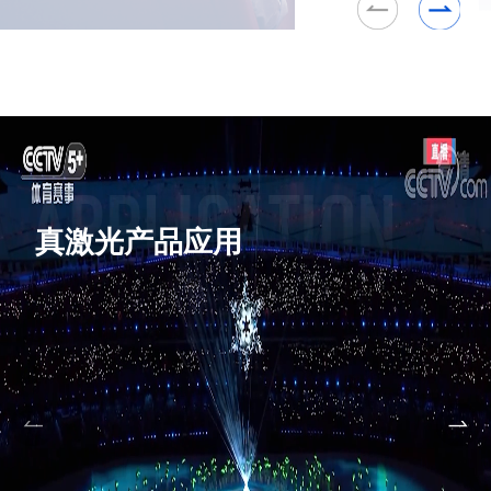
真激光产品应用