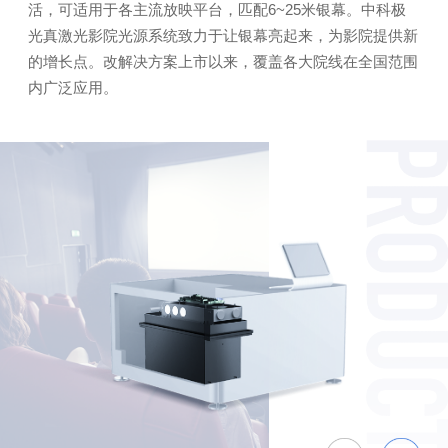
活，可适用于各主流放映平台，匹配6~25米银幕。中科极
光真激光影院光源系统致力于让银幕亮起来，为影院提供新
的增长点。改解决方案上市以来，覆盖各大院线在全国范围
内广泛应用。