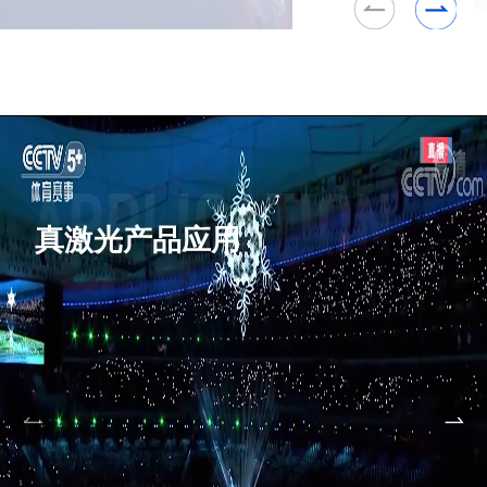
真激光产品应用