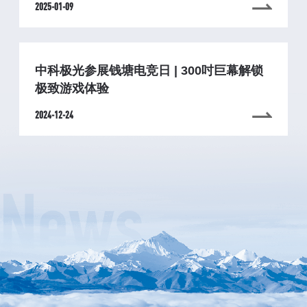
2025-01-09
中科极光参展钱塘电竞日 | 300吋巨幕解锁
极致游戏体验
2024-12-24