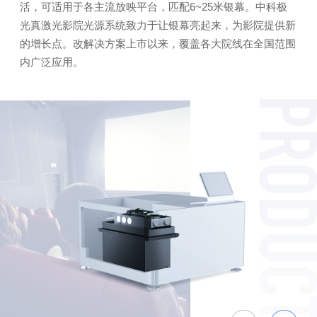
活，可适用于各主流放映平台，匹配6~25米银幕。中科极
光真激光影院光源系统致力于让银幕亮起来，为影院提供新
的增长点。改解决方案上市以来，覆盖各大院线在全国范围
内广泛应用。