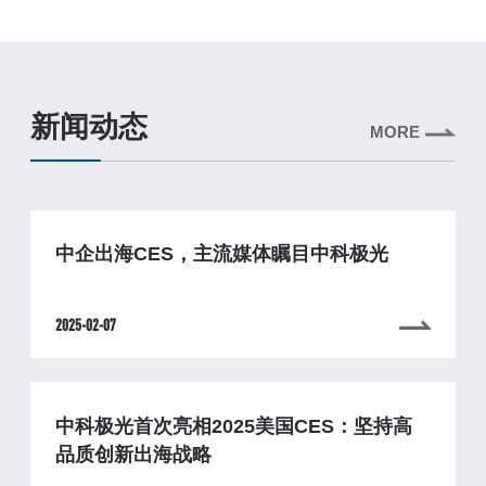
新闻动态
MORE
中企出海CES，主流媒体瞩目中科极光
2025-02-07
中科极光首次亮相2025美国CES：坚持高
品质创新出海战略