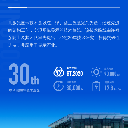
真激光显示技术是以红、绿、蓝三色激光为光源，经过先进
的架构工艺，实现图像显示的技术路线。该技术路线由许祖
彦院士及其团队率先提出，经过30年技术研究，获得突破性
进展，并应用于显示产业。