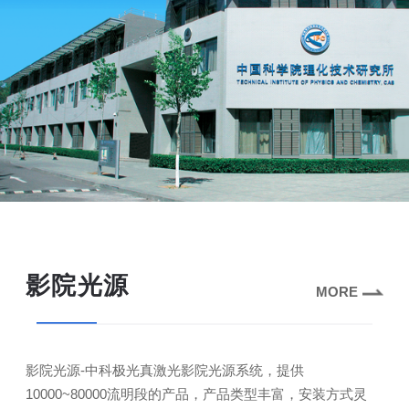
影院光源
MORE
影院光源-中科极光真激光影院光源系统，提供
10000~80000流明段的产品，产品类型丰富，安装方式灵