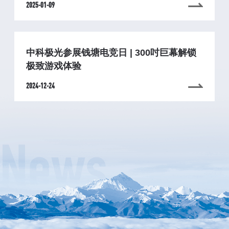
2025-01-09
中科极光参展钱塘电竞日 | 300吋巨幕解锁
极致游戏体验
2024-12-24