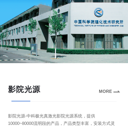
影院光源
MORE
影院光源-中科极光真激光影院光源系统，提供
10000~80000流明段的产品，产品类型丰富，安装方式灵