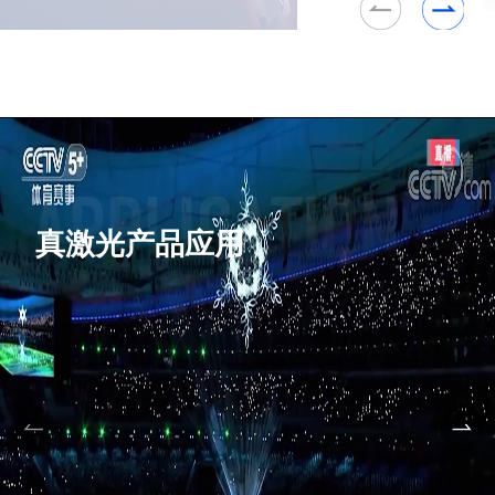
真激光产品应用