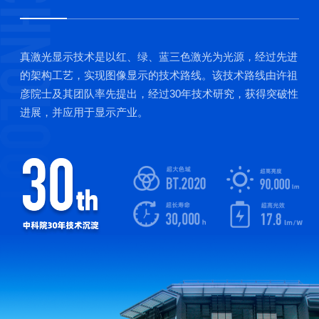
真激光显示技术是以红、绿、蓝三色激光为光源，经过先进
的架构工艺，实现图像显示的技术路线。该技术路线由许祖
彦院士及其团队率先提出，经过30年技术研究，获得突破性
进展，并应用于显示产业。