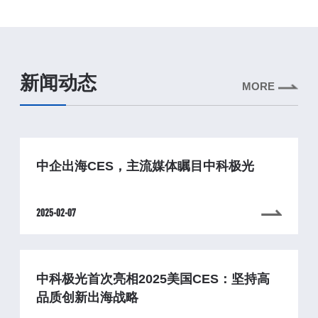
新闻动态
MORE
中企出海CES，主流媒体瞩目中科极光
2025-02-07
中科极光首次亮相2025美国CES：坚持高
品质创新出海战略