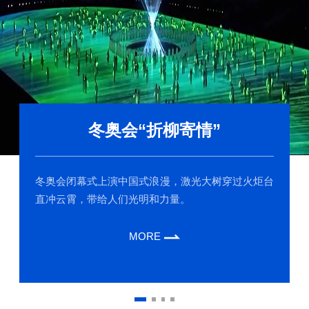
冬奥会“折柳寄情”
冬奥会闭幕式上演中国式浪漫，激光大树穿过火炬台
直冲云霄，带给人们光明和力量。
MORE