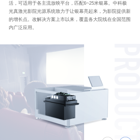
活，可适用于各主流放映平台，匹配6~25米银幕。中科极
光真激光影院光源系统致力于让银幕亮起来，为影院提供新
的增长点。改解决方案上市以来，覆盖各大院线在全国范围
内广泛应用。