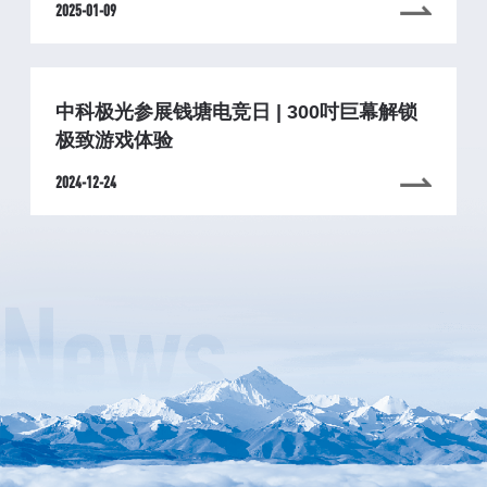
2025-01-09
中科极光参展钱塘电竞日 | 300吋巨幕解锁
极致游戏体验
2024-12-24