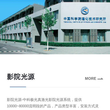
影院光源
MORE
影院光源-中科极光真激光影院光源系统，提供
10000~80000流明段的产品，产品类型丰富，安装方式灵