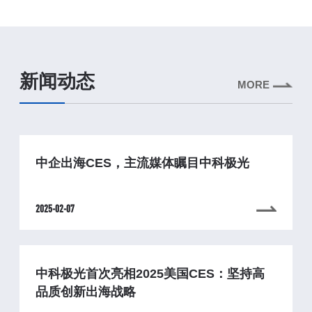
新闻动态
MORE
中企出海CES，主流媒体瞩目中科极光
2025-02-07
中科极光首次亮相2025美国CES：坚持高
品质创新出海战略