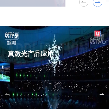
真激光产品应用