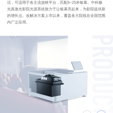
活，可适用于各主流放映平台，匹配6~25米银幕。中科极
光真激光影院光源系统致力于让银幕亮起来，为影院提供新
的增长点。改解决方案上市以来，覆盖各大院线在全国范围
内广泛应用。