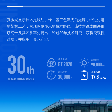
真激光显示技术是以红、绿、蓝三色激光为光源，经过先进
的架构工艺，实现图像显示的技术路线。该技术路线由许祖
彦院士及其团队率先提出，经过30年技术研究，获得突破性
进展，并应用于显示产业。