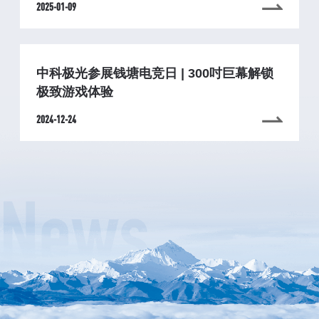
2025-01-09
中科极光参展钱塘电竞日 | 300吋巨幕解锁
极致游戏体验
2024-12-24