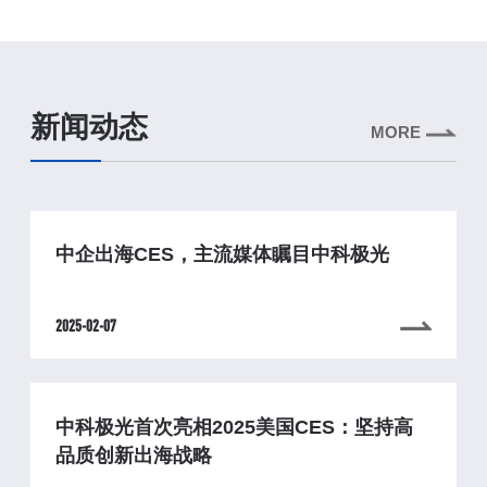
新闻动态
MORE
中企出海CES，主流媒体瞩目中科极光
2025-02-07
中科极光首次亮相2025美国CES：坚持高
品质创新出海战略