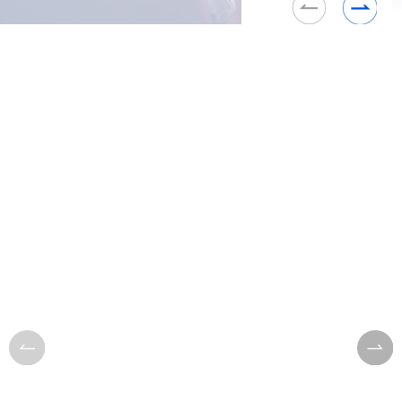
真激光产品应用