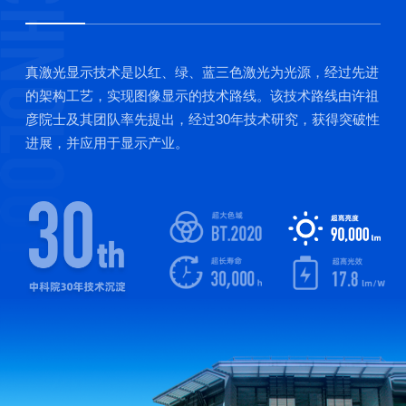
真激光显示技术是以红、绿、蓝三色激光为光源，经过先进
的架构工艺，实现图像显示的技术路线。该技术路线由许祖
彦院士及其团队率先提出，经过30年技术研究，获得突破性
进展，并应用于显示产业。