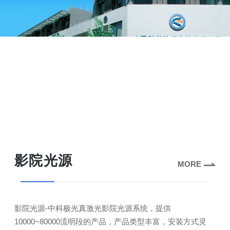
影院光源
MORE
影院光源-中科极光真激光影院光源系统，提供
10000~80000流明段的产品，产品类型丰富，安装方式灵