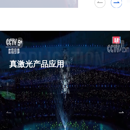
真激光产品应用