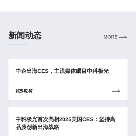
新闻动态
MORE
中企出海CES，主流媒体瞩目中科极光
2025-02-07
中科极光首次亮相2025美国CES：坚持高
品质创新出海战略