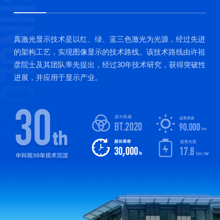
真激光显示技术是以红、绿、蓝三色激光为光源，经过先进
的架构工艺，实现图像显示的技术路线。该技术路线由许祖
彦院士及其团队率先提出，经过30年技术研究，获得突破性
进展，并应用于显示产业。