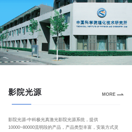
影院光源
MORE
影院光源-中科极光真激光影院光源系统，提供
10000~80000流明段的产品，产品类型丰富，安装方式灵