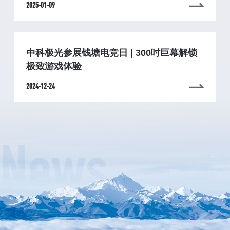
2025-01-09
中科极光参展钱塘电竞日 | 300吋巨幕解锁
极致游戏体验
2024-12-24